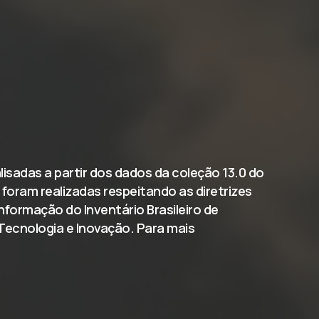
lisadas a partir dos dados da coleção 13.0 do
foram realizadas respeitando as diretrizes
formação do Inventário Brasileiro de
Tecnologia e Inovação. Para mais