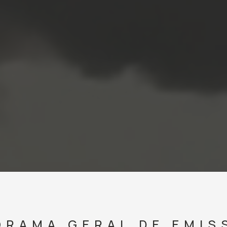
ORAMA GERAL DE EMIS